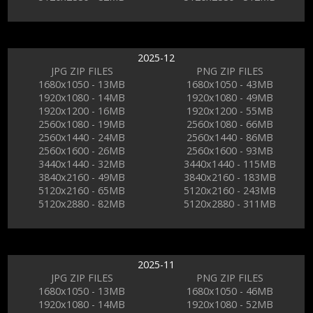
2025-12
JPG ZIP FILES
PNG ZIP FILES
1680x1050 - 13MB
1680x1050 - 43MB
1920x1080 - 14MB
1920x1080 - 49MB
1920x1200 - 16MB
1920x1200 - 55MB
2560x1080 - 19MB
2560x1080 - 66MB
2560x1440 - 24MB
2560x1440 - 86MB
2560x1600 - 26MB
2560x1600 - 93MB
3440x1440 - 32MB
3440x1440 - 115MB
3840x2160 - 49MB
3840x2160 - 183MB
5120x2160 - 65MB
5120x2160 - 243MB
5120x2880 - 82MB
5120x2880 - 311MB
2025-11
JPG ZIP FILES
PNG ZIP FILES
1680x1050 - 13MB
1680x1050 - 46MB
1920x1080 - 14MB
1920x1080 - 52MB