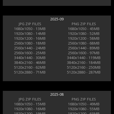
2025-09
JPG ZIP FILES
PNG ZIP FILES
1680x1050 - 13MB
1680x1050 - 45MB
1920x1080 - 14MB
1920x1080 - 52MB
1920x1200 - 16MB
1920x1200 - 58MB
2560x1080 - 18MB
2560x1080 - 68MB
2560x1440 - 24MB
2560x1440 - 89MB
2560x1600 - 25MB
2560x1600 - 97MB
3440x1440 - 30MB
3440x1440 - 119MB
3840x2160 - 46MB
3840x2160 - 184MB
5120x2160 - 62MB
5120x2160 - 250MB
5120x2880 - 71MB
5120x2880 - 287MB
2025-08
JPG ZIP FILES
PNG ZIP FILES
1680x1050 - 15MB
1680x1050 - 49MB
1920x1080 - 16MB
1920x1080 - 55MB
1920x1200 - 19MB
1920x1200 - 63MB