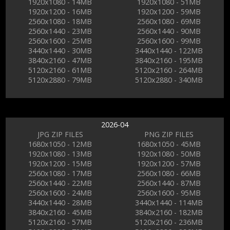
1920x1080 - 14MB
1920x1080 - 51MB
1920x1200 - 16MB
1920x1200 - 59MB
2560x1080 - 18MB
2560x1080 - 69MB
2560x1440 - 23MB
2560x1440 - 90MB
2560x1600 - 25MB
2560x1600 - 99MB
3440x1440 - 30MB
3440x1440 - 122MB
3840x2160 - 47MB
3840x2160 - 195MB
5120x2160 - 61MB
5120x2160 - 264MB
5120x2880 - 79MB
5120x2880 - 340MB
2026-04
JPG ZIP FILES
PNG ZIP FILES
1680x1050 - 12MB
1680x1050 - 45MB
1920x1080 - 13MB
1920x1080 - 50MB
1920x1200 - 15MB
1920x1200 - 57MB
2560x1080 - 17MB
2560x1080 - 66MB
2560x1440 - 22MB
2560x1440 - 87MB
2560x1600 - 24MB
2560x1600 - 95MB
3440x1440 - 28MB
3440x1440 - 114MB
3840x2160 - 45MB
3840x2160 - 182MB
5120x2160 - 57MB
5120x2160 - 236MB