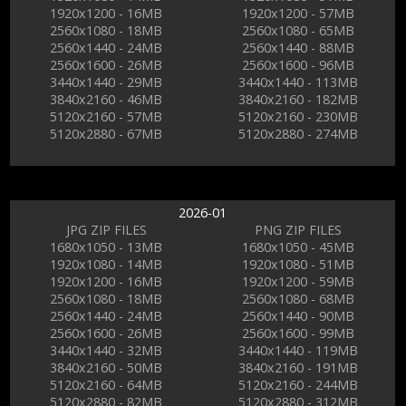
1920x1200 - 16MB
1920x1200 - 57MB
2560x1080 - 18MB
2560x1080 - 65MB
2560x1440 - 24MB
2560x1440 - 88MB
2560x1600 - 26MB
2560x1600 - 96MB
3440x1440 - 29MB
3440x1440 - 113MB
3840x2160 - 46MB
3840x2160 - 182MB
5120x2160 - 57MB
5120x2160 - 230MB
5120x2880 - 67MB
5120x2880 - 274MB
2026-01
JPG ZIP FILES
PNG ZIP FILES
1680x1050 - 13MB
1680x1050 - 45MB
1920x1080 - 14MB
1920x1080 - 51MB
1920x1200 - 16MB
1920x1200 - 59MB
2560x1080 - 18MB
2560x1080 - 68MB
2560x1440 - 24MB
2560x1440 - 90MB
2560x1600 - 26MB
2560x1600 - 99MB
3440x1440 - 32MB
3440x1440 - 119MB
3840x2160 - 50MB
3840x2160 - 191MB
5120x2160 - 64MB
5120x2160 - 244MB
5120x2880 - 82MB
5120x2880 - 312MB