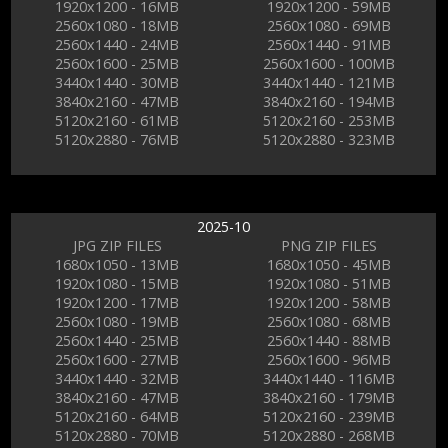
1920x1200 - 16MB
1920x1200 - 59MB
2560x1080 - 18MB
2560x1080 - 69MB
2560x1440 - 24MB
2560x1440 - 91MB
2560x1600 - 25MB
2560x1600 - 100MB
3440x1440 - 30MB
3440x1440 - 121MB
3840x2160 - 47MB
3840x2160 - 194MB
5120x2160 - 61MB
5120x2160 - 253MB
5120x2880 - 76MB
5120x2880 - 323MB
2025-10
JPG ZIP FILES
PNG ZIP FILES
1680x1050 - 13MB
1680x1050 - 45MB
1920x1080 - 15MB
1920x1080 - 51MB
1920x1200 - 17MB
1920x1200 - 58MB
2560x1080 - 19MB
2560x1080 - 68MB
2560x1440 - 25MB
2560x1440 - 88MB
2560x1600 - 27MB
2560x1600 - 96MB
3440x1440 - 32MB
3440x1440 - 116MB
3840x2160 - 47MB
3840x2160 - 179MB
5120x2160 - 64MB
5120x2160 - 239MB
5120x2880 - 70MB
5120x2880 - 268MB