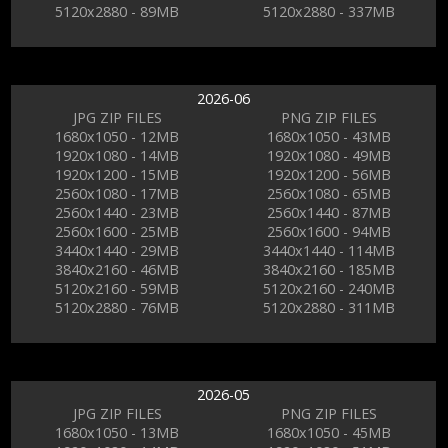
5120x2880 - 89MB
5120x2880 - 337MB
2026-06
JPG ZIP FILES
PNG ZIP FILES
1680x1050 - 12MB
1680x1050 - 43MB
1920x1080 - 14MB
1920x1080 - 49MB
1920x1200 - 15MB
1920x1200 - 56MB
2560x1080 - 17MB
2560x1080 - 65MB
2560x1440 - 23MB
2560x1440 - 87MB
2560x1600 - 25MB
2560x1600 - 94MB
3440x1440 - 29MB
3440x1440 - 114MB
3840x2160 - 46MB
3840x2160 - 185MB
5120x2160 - 59MB
5120x2160 - 240MB
5120x2880 - 76MB
5120x2880 - 311MB
2026-05
JPG ZIP FILES
PNG ZIP FILES
1680x1050 - 13MB
1680x1050 - 45MB