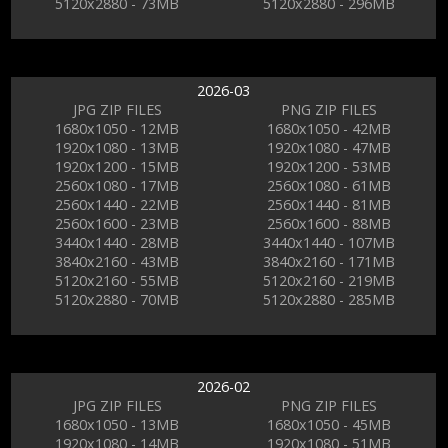
5120x2880 - 73MB
5120x2880 - 296MB
2026-03
JPG ZIP FILES
PNG ZIP FILES
1680x1050 - 12MB
1680x1050 - 42MB
1920x1080 - 13MB
1920x1080 - 47MB
1920x1200 - 15MB
1920x1200 - 53MB
2560x1080 - 17MB
2560x1080 - 61MB
2560x1440 - 22MB
2560x1440 - 81MB
2560x1600 - 23MB
2560x1600 - 88MB
3440x1440 - 28MB
3440x1440 - 107MB
3840x2160 - 43MB
3840x2160 - 171MB
5120x2160 - 55MB
5120x2160 - 219MB
5120x2880 - 70MB
5120x2880 - 285MB
2026-02
JPG ZIP FILES
PNG ZIP FILES
1680x1050 - 13MB
1680x1050 - 45MB
1920x1080 - 14MB
1920x1080 - 51MB