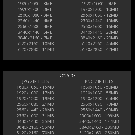
1920x1080 - 3MB
1920x1080 - 9MB
1920x1200 - 3MB
1920x1200 - 10MB
2560x1080 - 3MB
2560x1080 - 12MB
2560x1440 - 4MB
2560x1440 - 15MB
2560x1600 - 4MB
2560x1600 - 16MB
3440x1440 - 5MB
3440x1440 - 20MB
3840x2160 - 7MB
3840x2160 - 29MB
5120x2160 - 10MB
5120x2160 - 45MB
5120x2880 - 11MB
5120x2880 - 42MB
2026-07
JPG ZIP FILES
PNG ZIP FILES
1680x1050 - 15MB
1680x1050 - 50MB
1920x1080 - 17MB
1920x1080 - 56MB
1920x1200 - 19MB
1920x1200 - 65MB
2560x1080 - 21MB
2560x1080 - 73MB
2560x1440 - 28MB
2560x1440 - 98MB
2560x1600 - 31MB
2560x1600 - 109MB
3440x1440 - 35MB
3440x1440 - 127MB
3840x2160 - 55MB
3840x2160 - 206MB
5120x2160 - 70MB
5120x2160 - 260MB